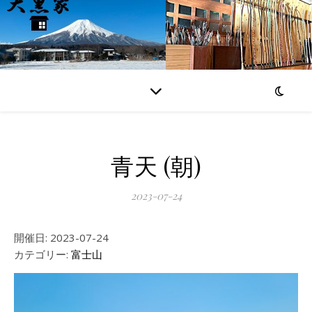
青天 (朝)
2023-07-24
開催日: 2023-07-24
カテゴリー:
富士山