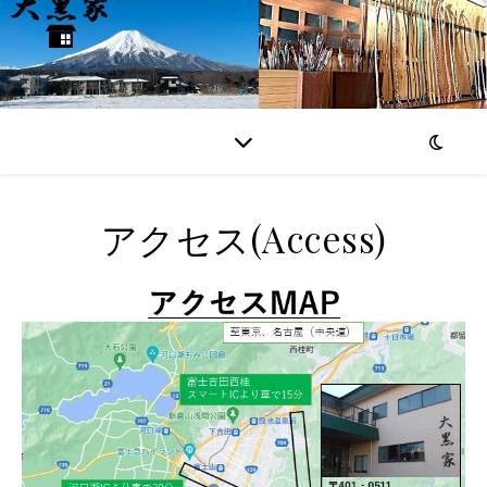
アクセス(Access)