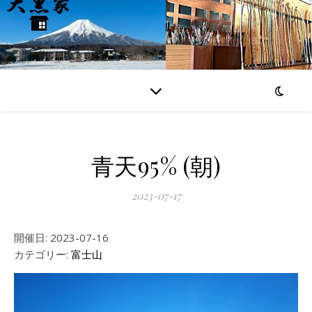
青天95% (朝)
2023-07-17
開催日: 2023-07-16
カテゴリー:
富士山